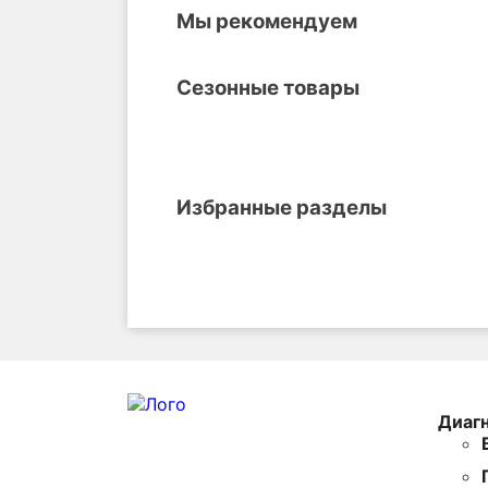
Мы рекомендуем
Сезонные товары
Избранные разделы
Диаг