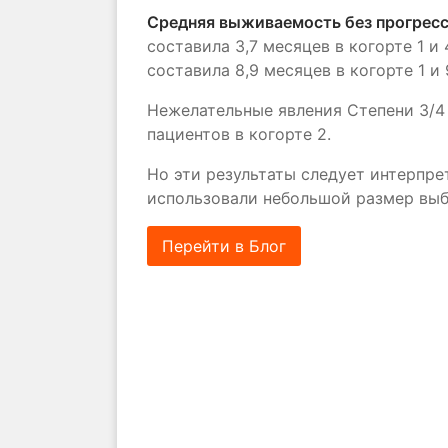
Средняя выживаемость без прогрес
составила 3,7 месяцев в когорте 1 и
составила 8,9 месяцев в когорте 1 и 
Нежелательные явления Степени 3/4 
пациентов в когорте 2.
Но эти результаты следует интерпре
использовали небольшой размер выб
Перейти в Блог