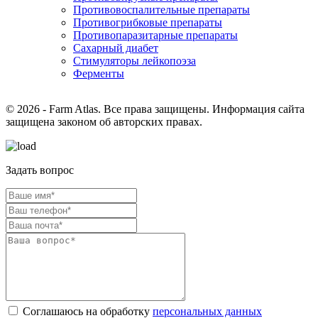
Противовоспалительные препараты
Противогрибковые препараты
Противопаразитарные препараты
Сахарный диабет
Стимуляторы лейкопоэза
Ферменты
© 2026 - Farm Atlas. Все права защищены. Информация сайта
защищена законом об авторских правах.
Задать вопрос
Соглашаюсь на обработку
персональных данных