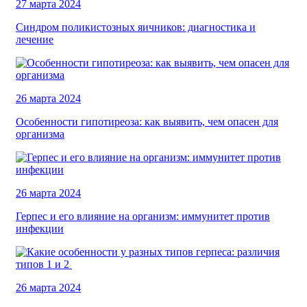
27 марта 2024
Синдром поликистозных яичников: диагностика и
лечение
26 марта 2024
Особенности гипотиреоза: как выявить, чем опасен для
организма
26 марта 2024
Герпес и его влияние на организм: иммунитет против
инфекции
26 марта 2024