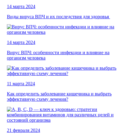
14 марта 2024
Виды вируса ВПЧ и их последствия для здоровья
14 марта 2024
Вирус ВПЧ: особенности инфекции и влияние на
организм человека
11 марта 2024
Как определить заболевание кишечника и выбрать
эффективную схему лечения?
21 февраля 2024