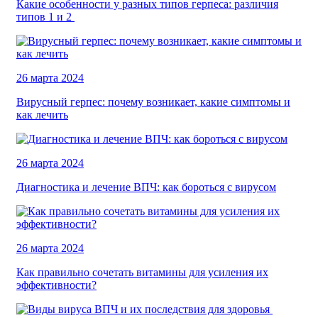
Какие особенности у разных типов герпеса: различия
типов 1 и 2
26 марта 2024
Вирусный герпес: почему возникает, какие симптомы и
как лечить
26 марта 2024
Диагностика и лечение ВПЧ: как бороться с вирусом
26 марта 2024
Как правильно сочетать витамины для усиления их
эффективности?