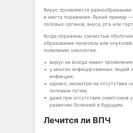
Вирус проявляется разнообразными 
и места поражения. Яркий пример —
половых органов, ануса, рта или горт
Когда поражены слизистые оболочки
образование папиллом или опухолей
появлению онкологии.
вирус не всегда имеет проявлени
у многих инфицированных людей 
инфекции;
однако, несмотря на отсутствие 
половым путем;
даже при отсутствии симптомов у
развитию болезней в будущем.
Лечится ли ВПЧ