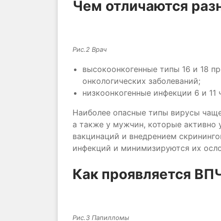
Чем отличаются раз
Рис.2 Врач
высокоонкогенные типы 16 и 18 п
онкологических заболеваний;
низкоонкогенные инфекции 6 и 11
Наиболее опасные типы вирусы чаще 
а также у мужчин, которые активно 
вакцинаций и внедрением скрининг
инфекций и минимизируются их осл
Как проявляется ВП
Рис.3 Папилломы