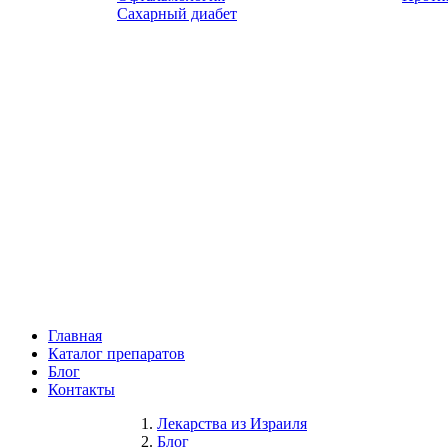
Сахарный диабет
Главная
Каталог препаратов
Блог
Контакты
Лекарства из Израиля
Блог