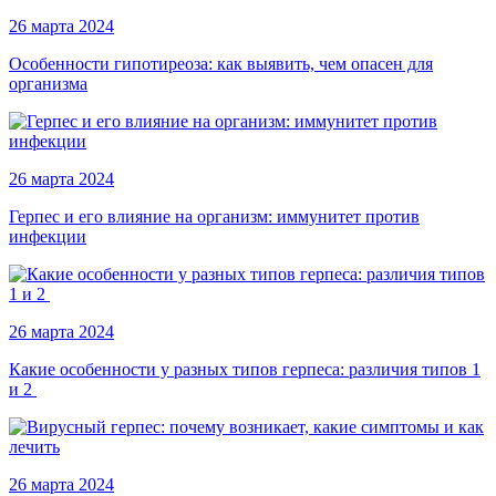
26 марта 2024
Особенности гипотиреоза: как выявить, чем опасен для
организма
26 марта 2024
Герпес и его влияние на организм: иммунитет против
инфекции
26 марта 2024
Какие особенности у разных типов герпеса: различия типов 1
и 2
26 марта 2024