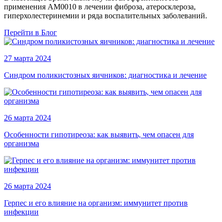
применения AM0010 в лечении фиброза, атеросклероза,
гиперхолестеринемии и ряда воспалительных заболеваний.
Перейти в Блог
27 марта 2024
Синдром поликистозных яичников: диагностика и лечение
26 марта 2024
Особенности гипотиреоза: как выявить, чем опасен для
организма
26 марта 2024
Герпес и его влияние на организм: иммунитет против
инфекции