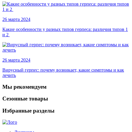
26 марта 2024
Какие особенности у разных типов герпеса: различия типов 1
и 2
26 марта 2024
Вирусный герпес: почему возникает, какие симптомы и как
лечить
Мы рекомендуем
Сезонные товары
Избранные разделы