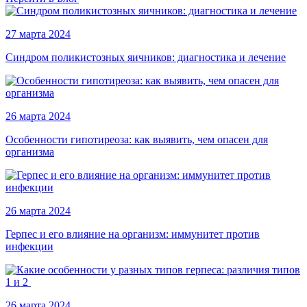
27 марта 2024
Синдром поликистозных яичников: диагностика и лечение
26 марта 2024
Особенности гипотиреоза: как выявить, чем опасен для
организма
26 марта 2024
Герпес и его влияние на организм: иммунитет против
инфекции
26 марта 2024