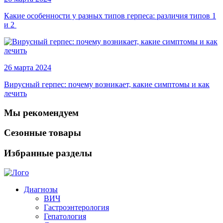
Какие особенности у разных типов герпеса: различия типов 1
и 2
26 марта 2024
Вирусный герпес: почему возникает, какие симптомы и как
лечить
Мы рекомендуем
Сезонные товары
Избранные разделы
Диагнозы
ВИЧ
Гастроэнтерология
Гепатология