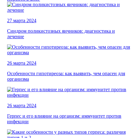
27 марта 2024
Синдром поликистозных яичников: диагностика и
лечение
26 марта 2024
Особенности гипотиреоза: как выявить, чем опасен для
организма
26 марта 2024
Герпес и его влияние на организм: иммунитет против
инфекции