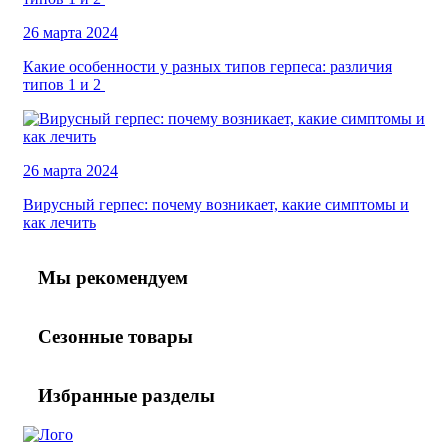
26 марта 2024
Какие особенности у разных типов герпеса: различия
типов 1 и 2
26 марта 2024
Вирусный герпес: почему возникает, какие симптомы и
как лечить
Мы рекомендуем
Сезонные товары
Избранные разделы