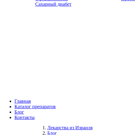
Сахарный диабет
Главная
Каталог препаратов
Блог
Контакты
Лекарства из Израиля
Блог