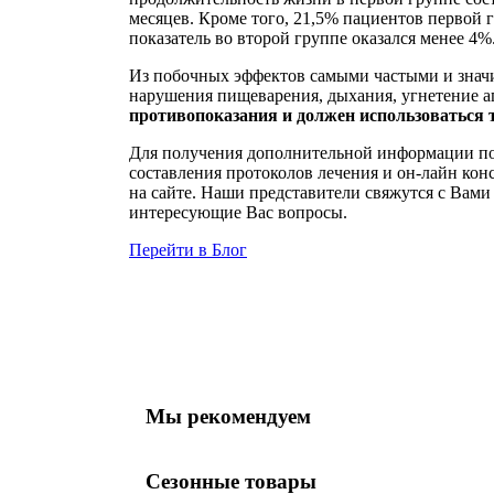
месяцев. Кроме того, 21,5% пациентов первой 
показатель во второй группе оказался менее 4%
Из побочных эффектов самыми частыми и значи
нарушения пищеварения, дыхания, угнетение а
противопоказания и должен использоваться т
Для получения дополнительной информации по 
составления протоколов лечения и он-лайн кон
на сайте. Наши представители свяжутся с Вами
интересующие Вас вопросы.
Перейти в Блог
Мы рекомендуем
Сезонные товары