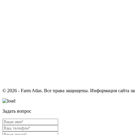
© 2026 - Farm Atlas. Все права защищены. Информация сайта з
Задать вопрос