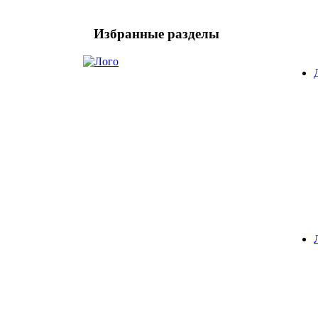
Избранные разделы