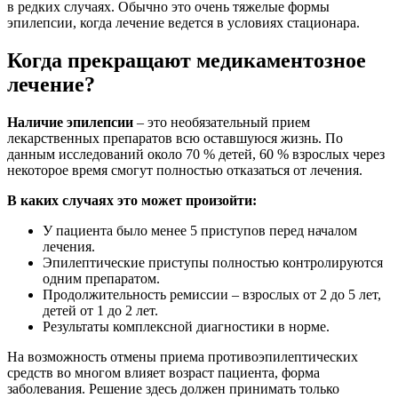
в редких случаях. Обычно это очень тяжелые формы
эпилепсии, когда лечение ведется в условиях стационара.
Когда прекращают медикаментозное
лечение?
Наличие эпилепсии
– это необязательный прием
лекарственных препаратов всю оставшуюся жизнь. По
данным исследований около 70 % детей, 60 % взрослых через
некоторое время смогут полностью отказаться от лечения.
В каких случаях это может произойти:
У пациента было менее 5 приступов перед началом
лечения.
Эпилептические приступы полностью контролируются
одним препаратом.
Продолжительность ремиссии – взрослых от 2 до 5 лет,
детей от 1 до 2 лет.
Результаты комплексной диагностики в норме.
На возможность отмены приема противоэпилептических
средств во многом влияет возраст пациента, форма
заболевания. Решение здесь должен принимать только