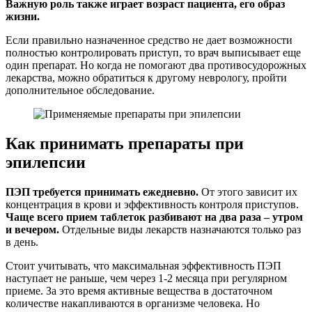
Важную роль также играет возраст пациента, его образ
жизни.
Если правильно назначенное средство не дает возможности
полностью контролировать приступ, то врач выписывает еще
один препарат. Но когда не помогают два противосудорожных
лекарства, можно обратиться к другому неврологу, пройти
дополнительное обследование.
Как принимать препараты при
эпилепсии
ПЭП требуется принимать ежедневно.
От этого зависит их
концентрация в крови и эффективность контроля приступов.
Чаще всего прием таблеток разбивают на два раза – утром
и вечером.
Отдельные виды лекарств назначаются только раз
в день.
Стоит учитывать, что максимальная эффективность ПЭП
наступает не раньше, чем через 1-2 месяца при регулярном
приеме. За это время активные вещества в достаточном
количестве накапливаются в организме человека. Но