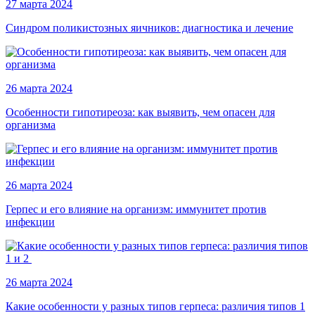
27 марта 2024
Синдром поликистозных яичников: диагностика и лечение
26 марта 2024
Особенности гипотиреоза: как выявить, чем опасен для
организма
26 марта 2024
Герпес и его влияние на организм: иммунитет против
инфекции
26 марта 2024
Какие особенности у разных типов герпеса: различия типов 1