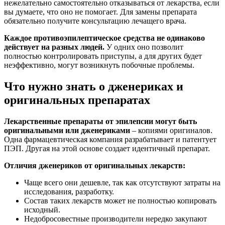
нежелательно самостоятельно отказываться от лекарства, если
вы думаете, что оно не помогает. Для замены препарата
обязательно получите консультацию лечащего врача.
Каждое противоэпилептическое средства не одинаково
действует на разных людей.
У одних оно позволит
полностью контролировать приступы, а для других будет
неэффективно, могут возникнуть побочные проблемы.
Что нужно знать о дженериках и
оригинальных препаратах
Лекарственные препараты от эпилепсии могут быть
оригинальными или дженериками
– копиями оригиналов.
Одна фармацевтическая компания разрабатывает и патентует
ПЭП. Другая на этой основе создает идентичный препарат.
Отличия дженериков от оригинальных лекарств:
Чаще всего они дешевле, так как отсутствуют затраты на
исследования, разработку.
Состав таких лекарств может не полностью копировать
исходный.
Недобросовестные производители нередко закупают