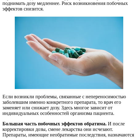
поднимать дозу медленнее. Риск возникновения побочных
эффектов снизится.
Если возникли проблемы, связанные с непереносимостью
заболевшим именно конкретного препарата, то врач его
заменяет или снижает дозу. Здесь многое зависит от
индивидуальных особенностей организма пациента.
Большая часть побочных эффектов обратима.
И после
корректировки дозы, смене лекарства они исчезают.
Препараты, имеющие необратимые последствия, назначаются