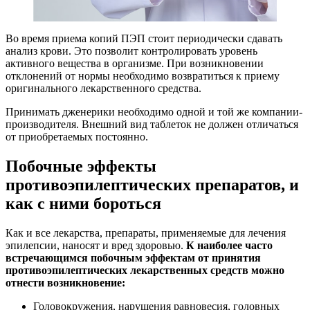
Во время приема копий ПЭП стоит периодически сдавать
анализ крови. Это позволит контролировать уровень
активного вещества в организме. При возникновении
отклонений от нормы необходимо возвратиться к приему
оригинального лекарственного средства.
Принимать дженерики необходимо одной и той же компании-
производителя. Внешний вид таблеток не должен отличаться
от приобретаемых постоянно.
Побочные эффекты
противоэпилептических препаратов, и
как с ними бороться
Как и все лекарства, препараты, применяемые для лечения
эпилепсии, наносят и вред здоровью.
К наиболее часто
встречающимся побочным эффектам от принятия
противоэпилептических лекарственных средств можно
отнести возникновение:
Головокружения, нарушения равновесия, головных