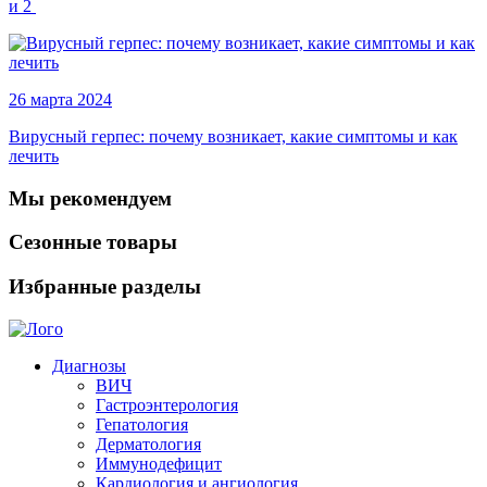
и 2
26 марта 2024
Вирусный герпес: почему возникает, какие симптомы и как
лечить
Мы рекомендуем
Сезонные товары
Избранные разделы
Диагнозы
ВИЧ
Гастроэнтерология
Гепатология
Дерматология
Иммунодефицит
Кардиология и ангиология