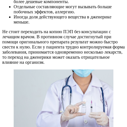
более дешевые компоненты.
Отдельные составляющие могут вызывать больше
побочных эффектов, аллергию.
Иногда доля действующего вещества в дженерике
меньше.
Не стоит переходить на копию ПЭП без консультации с
лечащим врачом. В противном случае достигнутый при
помощи оригинального препарата результат можно быстро
свести к нулю. Если у пациента трудно контролируемая форма
заболевания, принимается одновременно несколько лекарств,
то переход на дженерики может оказать отрицательное
влияние на организм.