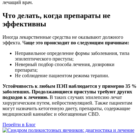
лечащий врач.
Что делать, когда препараты не
эффективны
Иногда лекарственные средства не оказывают должного
эффекта. Ч
аще это происходит по следующим причинам:
Неправильное определение формы заболевания, типа
эпилептического приступа;
Неверный подбор способа лечения, дозировки
препарата;
Не соблюдение пациентом режима терапии.
Устойчивость к любым ПЭП наблюдается у примерно 35 %
заболевших. Продолжающиеся приступы требуют других
подходов к лечению.
В таких случаях эпилепсию лечат
хирургическим путем, нейростимуляцией. Также пациентам
могут назначить кетогенную диету, препараты, содержащие
медицинский каннабис и обогащенные CBD.
Перейти в Блог