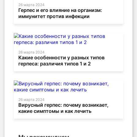
26 марта 2024
Герпес и его влияние на организм:
иммунитет против инфекции
26 марта 2024
Какие особенности у разных типов
герпеса: различия типов 1 и 2
26 марта 2024
Вирусный герпес: почему возникает,
какие симптомы и как лечить