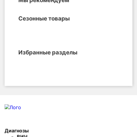
Мы рекомендуем
Сезонные товары
Избранные разделы
Диагнозы
ВИЧ