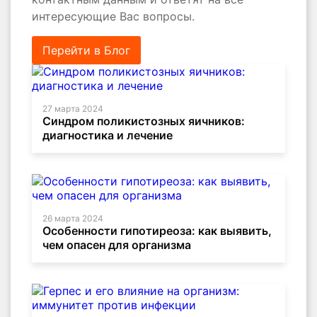
интересующие Вас вопросы.
Перейти в Блог
27 марта 2024
Синдром поликистозных яичников:
диагностика и лечение
26 марта 2024
Особенности гипотиреоза: как выявить,
чем опасен для организма