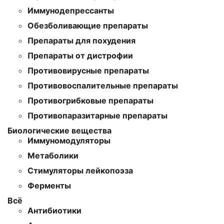
Иммунодепрессанты
Обезболивающие препараты
Препараты для похудения
Препараты от дистрофии
Противовирусные препараты
Противовоспалительные препараты
Противогрибковые препараты
Противопаразитарные препараты
Биологические вещества
Иммуномодуляторы
Метаболики
Стимуляторы лейкопоэза
Ферменты
Всё
Антибиотики