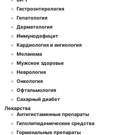
Гастроэнтерология
Гепатология
Дерматология
Иммунодефицит
Кардиология и ангиология
Меланома
Мужское здоровье
Неврология
Онкология
Офтальмология
Сахарный диабет
Лекарства
Антигистаминные препараты
Гиполипидемические средства
Гормональные препараты