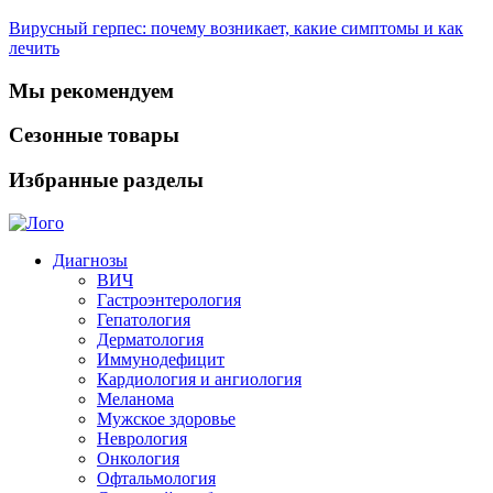
Вирусный герпес: почему возникает, какие симптомы и как
лечить
Мы рекомендуем
Сезонные товары
Избранные разделы
Диагнозы
ВИЧ
Гастроэнтерология
Гепатология
Дерматология
Иммунодефицит
Кардиология и ангиология
Меланома
Мужское здоровье
Неврология
Онкология
Офтальмология