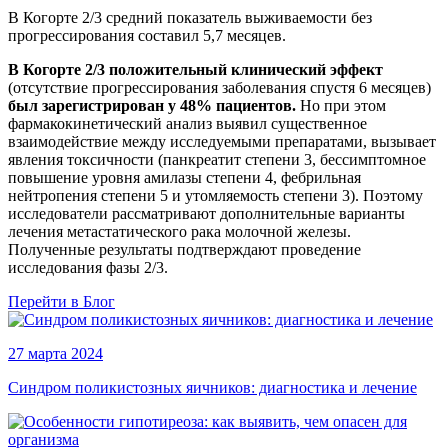
В Когорте 2/3 средний показатель выживаемости без
прогрессирования составил 5,7 месяцев.
В Когорте 2/3 положительный клинический эффект
(отсутствие прогрессирования заболевания спустя 6 месяцев)
был зарегистрирован у 48% пациентов.
Но при этом
фармакокинетический анализ выявил существенное
взаимодействие между исследуемыми препаратами, вызывает
явления токсичности (панкреатит степени 3, бессимптомное
повышение уровня амилазы степени 4, фебрильная
нейтропения степени 5 и утомляемость степени 3). Поэтому
исследователи рассматривают дополнительные варианты
лечения метастатического рака молочной железы.
Полученные результаты подтверждают проведение
исследования фазы 2/3.
Перейти в Блог
27 марта 2024
Синдром поликистозных яичников: диагностика и лечение