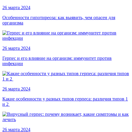
26 марта 2024
Особенности гипотиреоза: как выявить, чем опасен для
организма
26 марта 2024
Герпес и его влияние на организм: иммунитет против
инфекции
26 марта 2024
Какие особенности у разных типов герпеса: различия типов 1
и 2
26 марта 2024