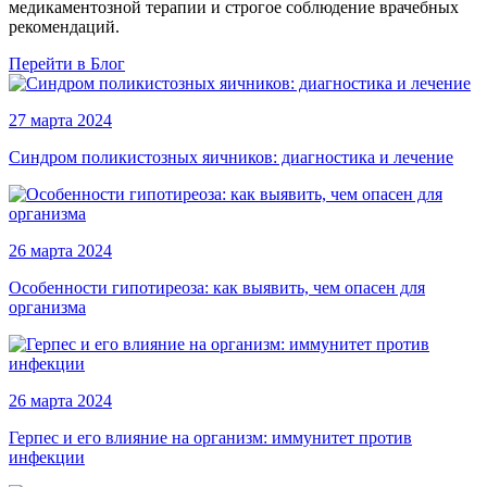
медикаментозной терапии и строгое соблюдение врачебных
рекомендаций.
Перейти в Блог
27 марта 2024
Синдром поликистозных яичников: диагностика и лечение
26 марта 2024
Особенности гипотиреоза: как выявить, чем опасен для
организма
26 марта 2024
Герпес и его влияние на организм: иммунитет против
инфекции