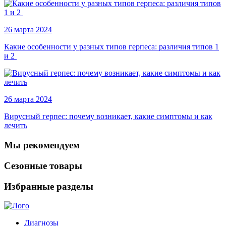
26 марта 2024
Какие особенности у разных типов герпеса: различия типов 1
и 2
26 марта 2024
Вирусный герпес: почему возникает, какие симптомы и как
лечить
Мы рекомендуем
Сезонные товары
Избранные разделы
Диагнозы