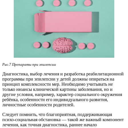
Рис.7 Препараты при эпилепсии
Диагностика, выбор лечения и разработка реабилитационной
программы при эпилепсии у детей должны опираться на
принцип комплексности мер. Необходимо учитывать не
только нюансы клинической картины заболевания, но и
другие условия, например, характер социального окружения
ребёнка, особенности его индивидуального развития,
личностные особенности родителей.
Следует помнить, что благоприятная, поддерживающая
психо-социальная обстановка — такой же важный компонент
лечения, как точная диагностика, раннее начало