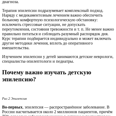
диагноза.
Терапия эпилепсии подразумевает комплексный подход.
Наряду с медикаментозным лечением важно обеспечить
больному комфортную психологическую обстановку:
исключить стрессовые ситуации, не допускать
переутомления, состояния тревожности и т. п. Не менее важно
правильно питаться и соблюдать разумный распорядок дня.
Курс терапии подбирается индивидуально и может включать
другие методики лечения, вплоть до оперативного
вмешательства.
Изучением эпилепсии у детей занимаются детские неврологи,
специалисты-эпилептологи и педиатры.
Почему важно изучать детскую
эпилепсию?
Рис.2 Эпилепсия
Во-первых
, эпилепсия — распространённое заболевание. В
России насчитывается около 2 миллионов пациентов, причём